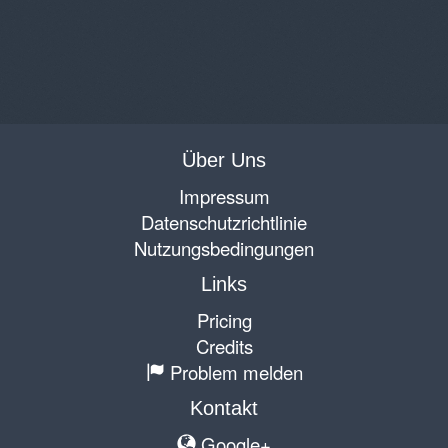
Über Uns
Impressum
Datenschutzrichtlinie
Nutzungsbedingungen
Links
Pricing
Credits
Problem melden
Kontakt
Google+