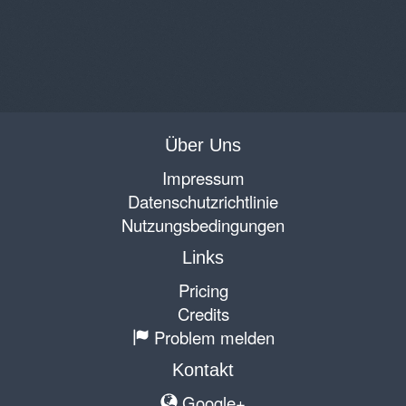
Über Uns
Impressum
Datenschutzrichtlinie
Nutzungsbedingungen
Links
Pricing
Credits
Problem melden
Kontakt
Google+