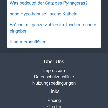
Was bedeutet der Satz des Pythagoras?
habe Hypothenuse , suche Kathete.
Brüche mit ganze Zahlen im Taschenrechner
eingeben
Klammernauflösen
Über Uns
Impressum
Datenschutzrichtlinie
Nutzungsbedingungen
Links
Pricing
Credits