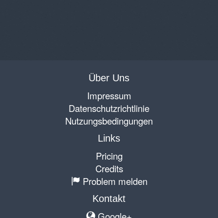
Über Uns
Impressum
Datenschutzrichtlinie
Nutzungsbedingungen
Links
Pricing
Credits
Problem melden
Kontakt
Google+