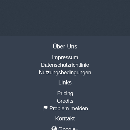
Über Uns
Impressum
Datenschutzrichtlinie
Nutzungsbedingungen
Links
Pricing
Credits
Problem melden
Kontakt
Google+