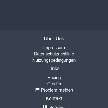
Über Uns
Impressum
Datenschutzrichtlinie
Nutzungsbedingungen
Links
Pricing
Credits
Problem melden
Kontakt
Google+