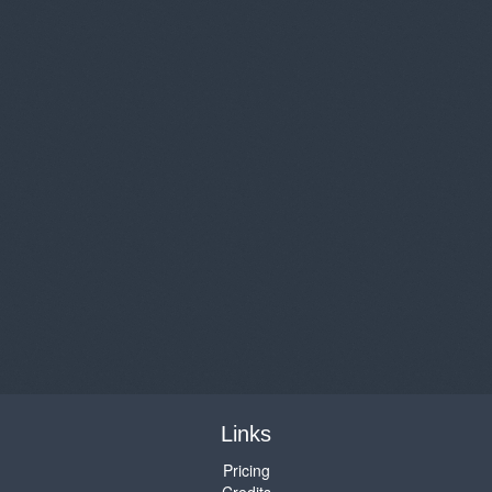
Links
Pricing