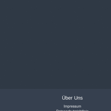
Über Uns
Impressum