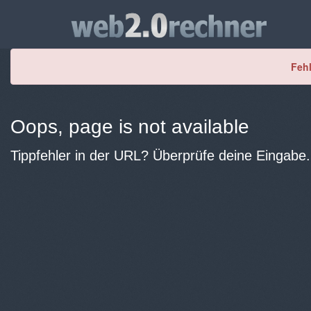
Fehl
Oops, page is not available
Tippfehler in der URL? Überprüfe deine Eingabe.