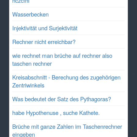
hczcfhi
Wasserbecken
Injektivität und Surjektivität
Rechner nicht erreichbar?
wie rechnet man brüche auf rechner also
taschen rechner
Kreisabschnitt - Berechung des zugehörigen
Zentriwinkels
Was bedeutet der Satz des Pythagoras?
habe Hypothenuse , suche Kathete.
Brüche mit ganze Zahlen im Taschenrechner
eingeben