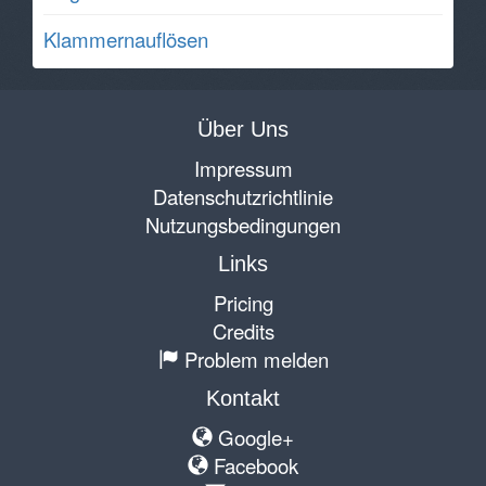
Klammernauflösen
Über Uns
Impressum
Datenschutzrichtlinie
Nutzungsbedingungen
Links
Pricing
Credits
Problem melden
Kontakt
Google+
Facebook