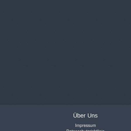
Über Uns
Impressum