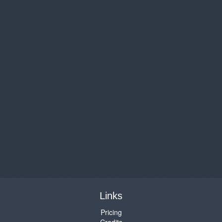
Links
Pricing