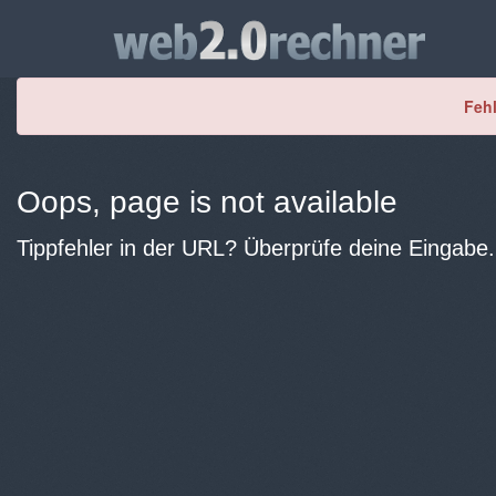
Fehl
Oops, page is not available
Tippfehler in der URL? Überprüfe deine Eingabe.