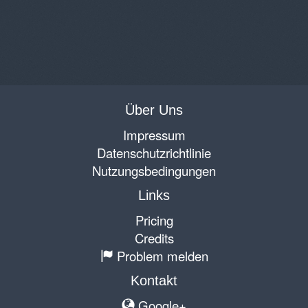
Über Uns
Impressum
Datenschutzrichtlinie
Nutzungsbedingungen
Links
Pricing
Credits
Problem melden
Kontakt
Google+