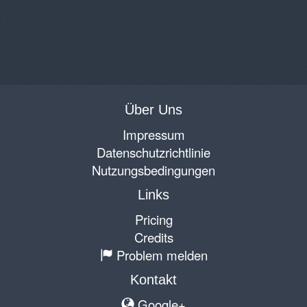
Über Uns
Impressum
Datenschutzrichtlinie
Nutzungsbedingungen
Links
Pricing
Credits
Problem melden
Kontakt
Google+