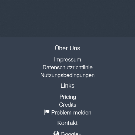
Über Uns
Impressum
Datenschutzrichtlinie
Nutzungsbedingungen
Links
Pricing
Credits
Problem melden
Kontakt
Google+