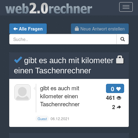
Alle Fragen
Neue Antwort erstellen
gibt es auch mit kilometer
einen Taschenrechner
gibt es auch mit
0
kilometer einen
461
Taschenrechner
2
06.12.2021
Guest