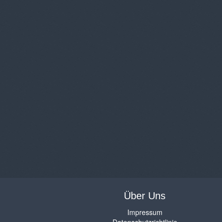
Über Uns
Impressum