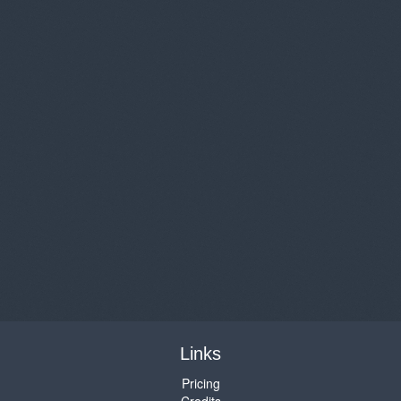
Links
Pricing