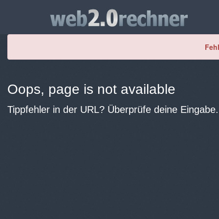
Fehl
Oops, page is not available
Tippfehler in der URL? Überprüfe deine Eingabe.