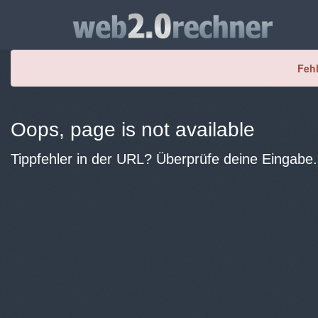
Fehl
Oops, page is not available
Tippfehler in der URL? Überprüfe deine Eingabe.