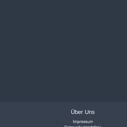
Über Uns
Impressum