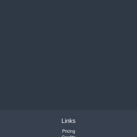
Links
Pricing