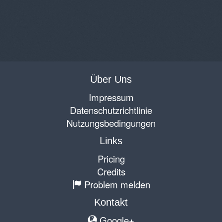
Über Uns
Impressum
Datenschutzrichtlinie
Nutzungsbedingungen
Links
Pricing
Credits
Problem melden
Kontakt
Google+