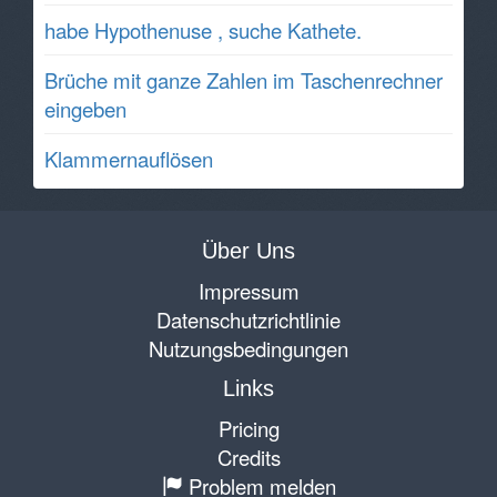
habe Hypothenuse , suche Kathete.
Brüche mit ganze Zahlen im Taschenrechner
eingeben
Klammernauflösen
Über Uns
Impressum
Datenschutzrichtlinie
Nutzungsbedingungen
Links
Pricing
Credits
Problem melden