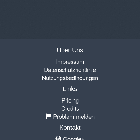
Über Uns
Impressum
Datenschutzrichtlinie
Nutzungsbedingungen
Links
Pricing
Credits
Problem melden
Kontakt
Google+