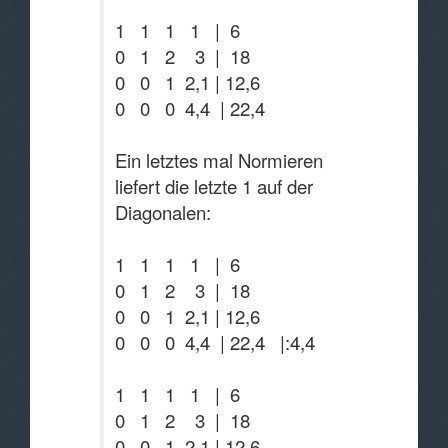
1 1 1 1 | 6
0 1 2 3 | 18
0 0 1 2,1 | 12,6
0 0 0 4,4 | 22,4
Ein letztes mal Normieren
liefert die letzte 1 auf der
Diagonalen:
1 1 1 1 | 6
0 1 2 3 | 18
0 0 1 2,1 | 12,6
0 0 0 4,4 | 22,4 |:4,4
1 1 1 1 | 6
0 1 2 3 | 18
0 0 1 2,1 | 12,6