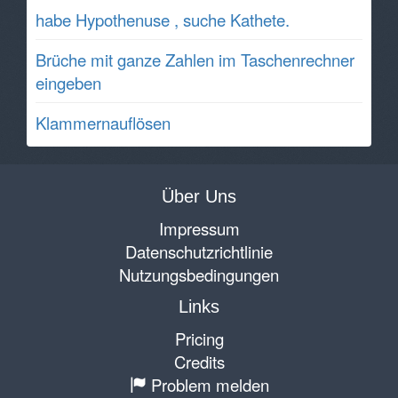
habe Hypothenuse , suche Kathete.
Brüche mit ganze Zahlen im Taschenrechner
eingeben
Klammernauflösen
Über Uns
Impressum
Datenschutzrichtlinie
Nutzungsbedingungen
Links
Pricing
Credits
Problem melden