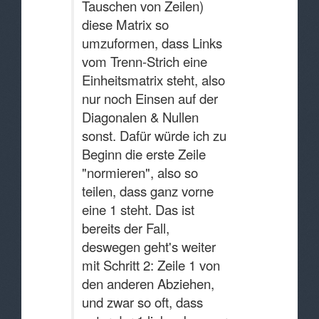
Tauschen von Zeilen)
diese Matrix so
umzuformen, dass Links
vom Trenn-Strich eine
Einheitsmatrix steht, also
nur noch Einsen auf der
Diagonalen & Nullen
sonst. Dafür würde ich zu
Beginn die erste Zeile
"normieren", also so
teilen, dass ganz vorne
eine 1 steht. Das ist
bereits der Fall,
deswegen geht's weiter
mit Schritt 2: Zeile 1 von
den anderen Abziehen,
und zwar so oft, dass