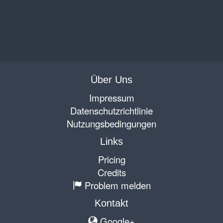
Über Uns
Impressum
Datenschutzrichtlinie
Nutzungsbedingungen
Links
Pricing
Credits
Problem melden
Kontakt
Google+