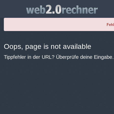
Fehl
Oops, page is not available
Tippfehler in der URL? Überprüfe deine Eingabe.