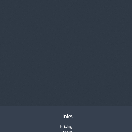
Links
Pricing