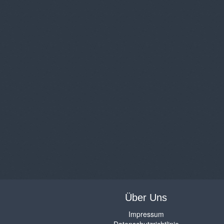
Über Uns
Impressum