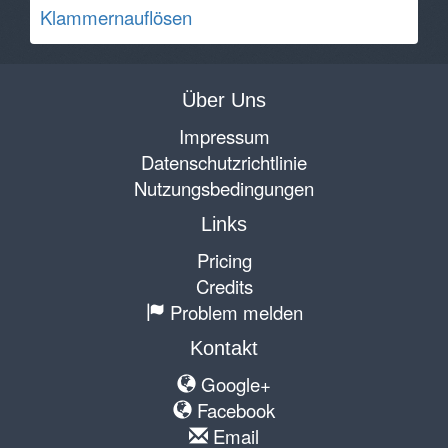
Klammernauflösen
Über Uns
Impressum
Datenschutzrichtlinie
Nutzungsbedingungen
Links
Pricing
Credits
Problem melden
Kontakt
Google+
Facebook
Email