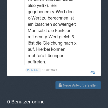
also y=f(x). Bei
gegebenem y-Wert den
x-Wert zu berechnen ist
ein bisschen schwieriger:
Man setzt die Funktion
mit dem y-Wert gleich &
löst die Gleichung nach x
auf. Hierbei können
mehrere Lösungen
auftreten.
14.02.2022
Probolobo
#2
Neue Antwort erstellen
0 Benutzer online