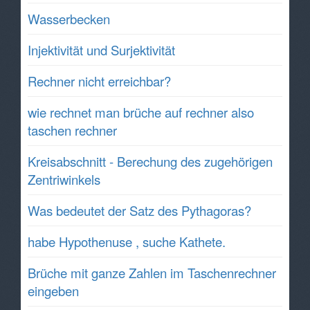
Wasserbecken
Injektivität und Surjektivität
Rechner nicht erreichbar?
wie rechnet man brüche auf rechner also
taschen rechner
Kreisabschnitt - Berechung des zugehörigen
Zentriwinkels
Was bedeutet der Satz des Pythagoras?
habe Hypothenuse , suche Kathete.
Brüche mit ganze Zahlen im Taschenrechner
eingeben