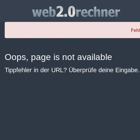
Fehl
Oops, page is not available
Tippfehler in der URL? Überprüfe deine Eingabe.