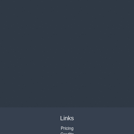
Links
Pricing