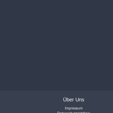
Über Uns
Impressum