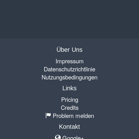
Über Uns
Impressum
Datenschutzrichtlinie
Nutzungsbedingungen
Links
Pricing
Credits
Problem melden
Kontakt
Google+