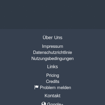
Über Uns
Impressum
Datenschutzrichtlinie
Nutzungsbedingungen
Links
Pricing
Credits
Problem melden
Kontakt
Google+