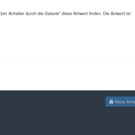
r Anhalter durch die Galaxie" diese Antwort finden. Die Antwort ist
Neue Antwo