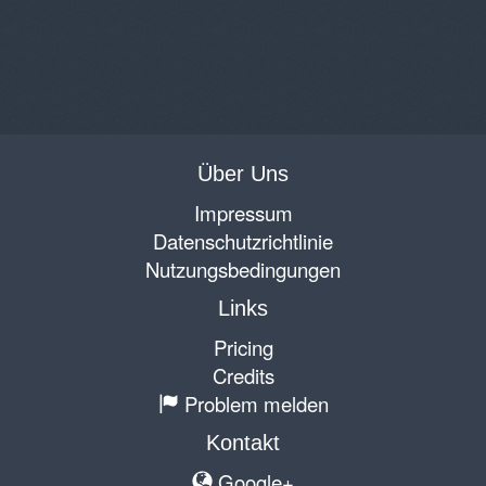
Über Uns
Impressum
Datenschutzrichtlinie
Nutzungsbedingungen
Links
Pricing
Credits
Problem melden
Kontakt
Google+