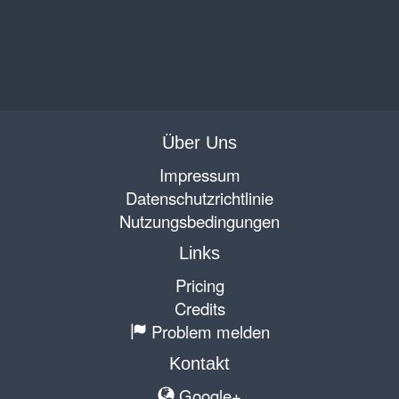
Über Uns
Impressum
Datenschutzrichtlinie
Nutzungsbedingungen
Links
Pricing
Credits
Problem melden
Kontakt
Google+