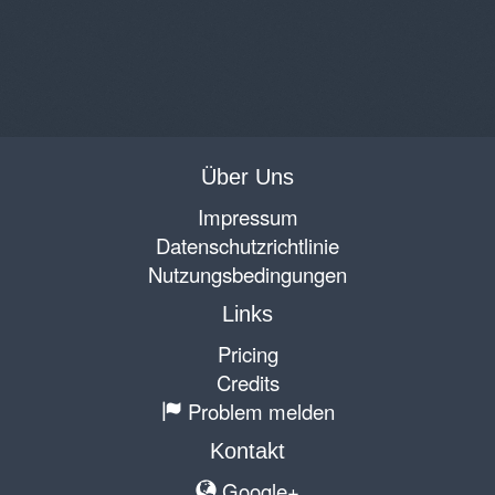
Über Uns
Impressum
Datenschutzrichtlinie
Nutzungsbedingungen
Links
Pricing
Credits
Problem melden
Kontakt
Google+