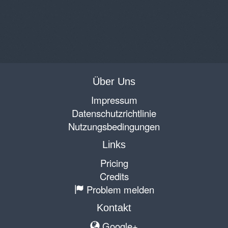
Über Uns
Impressum
Datenschutzrichtlinie
Nutzungsbedingungen
Links
Pricing
Credits
Problem melden
Kontakt
Google+