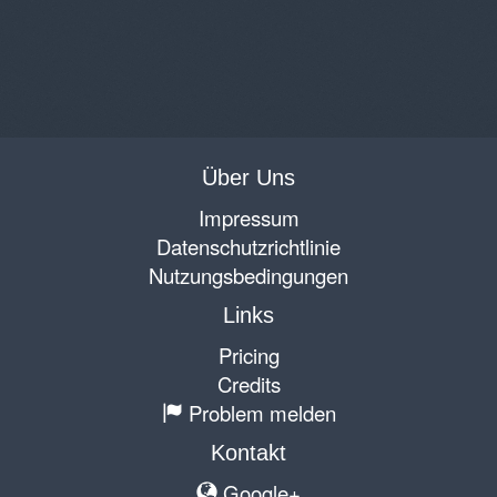
Über Uns
Impressum
Datenschutzrichtlinie
Nutzungsbedingungen
Links
Pricing
Credits
Problem melden
Kontakt
Google+