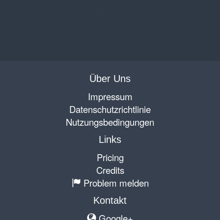
Über Uns
Impressum
Datenschutzrichtlinie
Nutzungsbedingungen
Links
Pricing
Credits
Problem melden
Kontakt
Google+