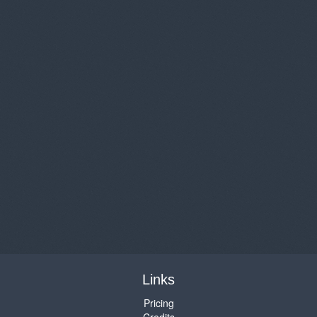
Links
Pricing