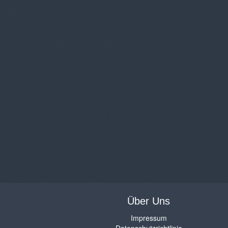
Über Uns
Impressum