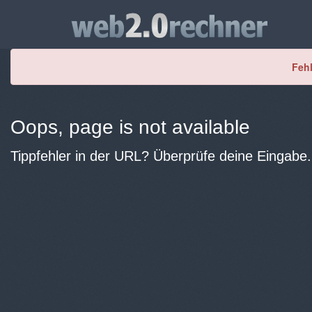
Fehl
Oops, page is not available
Tippfehler in der URL? Überprüfe deine Eingabe.