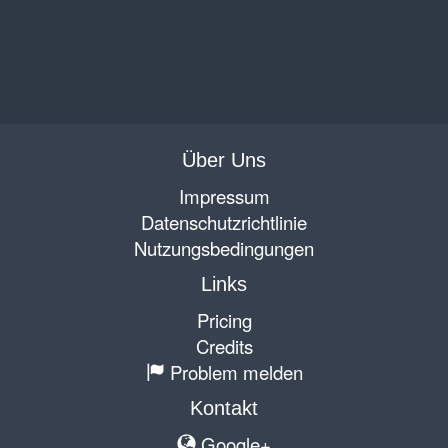
Über Uns
Impressum
Datenschutzrichtlinie
Nutzungsbedingungen
Links
Pricing
Credits
Problem melden
Kontakt
Google+