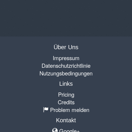
Über Uns
Impressum
Datenschutzrichtlinie
Nutzungsbedingungen
Links
Pricing
Credits
Problem melden
Kontakt
Google+