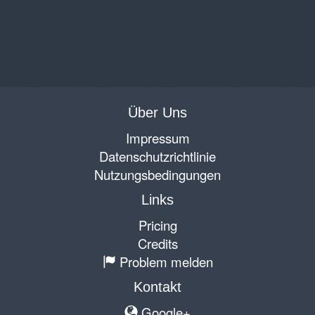
Über Uns
Impressum
Datenschutzrichtlinie
Nutzungsbedingungen
Links
Pricing
Credits
Problem melden
Kontakt
Google+