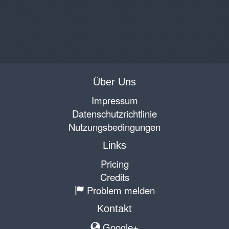
Über Uns
Impressum
Datenschutzrichtlinie
Nutzungsbedingungen
Links
Pricing
Credits
Problem melden
Kontakt
Google+