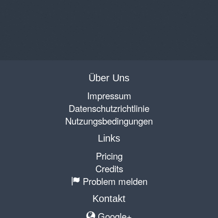
Über Uns
Impressum
Datenschutzrichtlinie
Nutzungsbedingungen
Links
Pricing
Credits
Problem melden
Kontakt
Google+