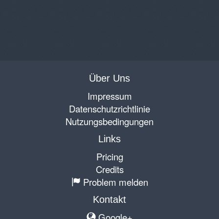
Über Uns
Impressum
Datenschutzrichtlinie
Nutzungsbedingungen
Links
Pricing
Credits
Problem melden
Kontakt
Google+