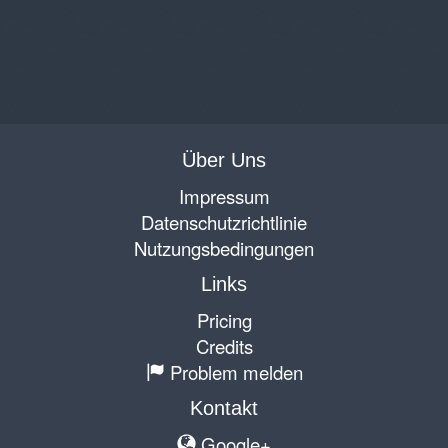
Über Uns
Impressum
Datenschutzrichtlinie
Nutzungsbedingungen
Links
Pricing
Credits
Problem melden
Kontakt
Google+