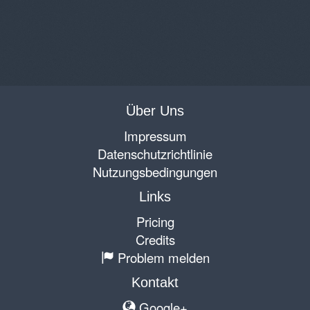
Über Uns
Impressum
Datenschutzrichtlinie
Nutzungsbedingungen
Links
Pricing
Credits
Problem melden
Kontakt
Google+