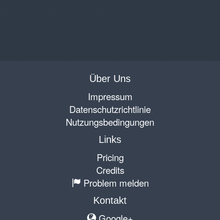
Über Uns
Impressum
Datenschutzrichtlinie
Nutzungsbedingungen
Links
Pricing
Credits
Problem melden
Kontakt
Google+