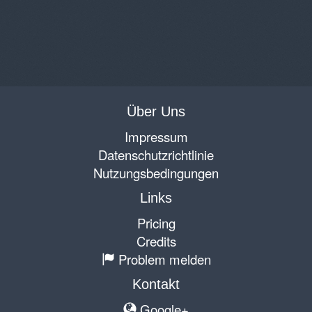
Über Uns
Impressum
Datenschutzrichtlinie
Nutzungsbedingungen
Links
Pricing
Credits
Problem melden
Kontakt
Google+