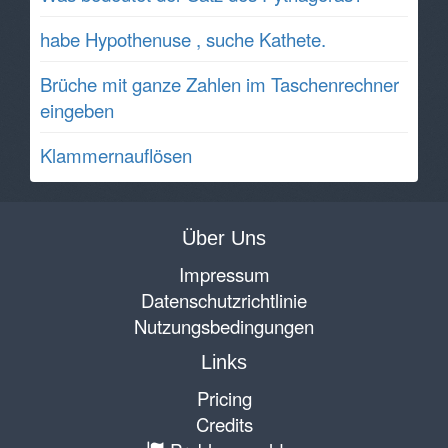
habe Hypothenuse , suche Kathete.
Brüche mit ganze Zahlen im Taschenrechner
eingeben
Klammernauflösen
Über Uns
Impressum
Datenschutzrichtlinie
Nutzungsbedingungen
Links
Pricing
Credits