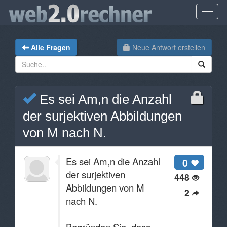
Alle Fragen
Neue Antwort erstellen
Es sei Am,n die Anzahl
der surjektiven Abbildungen
von M nach N.
Es sei Am,n die Anzahl
0
der surjektiven
448
Abbildungen von M
2
nach N.