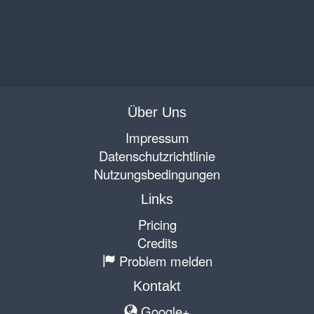
Über Uns
Impressum
Datenschutzrichtlinie
Nutzungsbedingungen
Links
Pricing
Credits
Problem melden
Kontakt
Google+