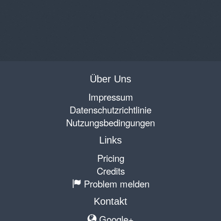
Über Uns
Impressum
Datenschutzrichtlinie
Nutzungsbedingungen
Links
Pricing
Credits
Problem melden
Kontakt
Google+