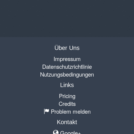
Über Uns
Impressum
Datenschutzrichtlinie
Nutzungsbedingungen
Links
Pricing
Credits
Problem melden
Kontakt
Google+