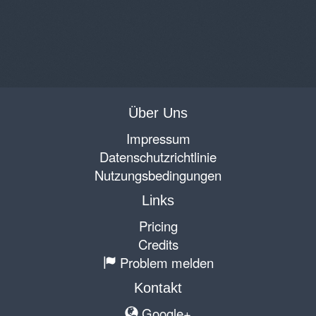
Über Uns
Impressum
Datenschutzrichtlinie
Nutzungsbedingungen
Links
Pricing
Credits
Problem melden
Kontakt
Google+