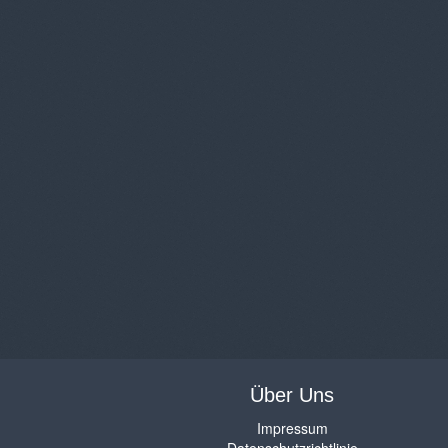
Über Uns
Impressum