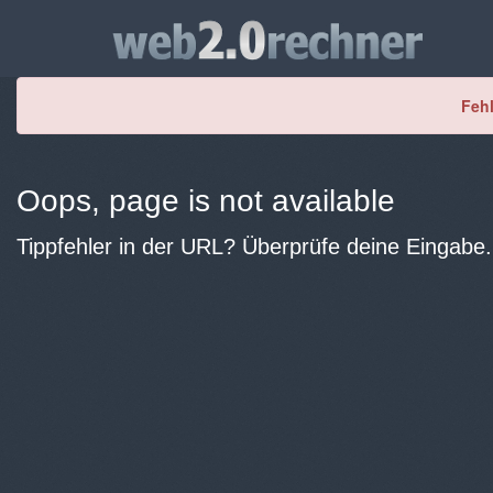
Fehl
Oops, page is not available
Tippfehler in der URL? Überprüfe deine Eingabe.