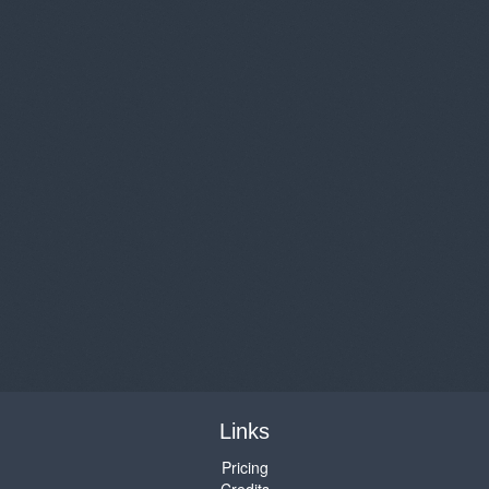
Links
Pricing