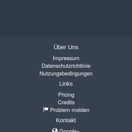
Über Uns
Impressum
Datenschutzrichtlinie
Nutzungsbedingungen
Links
Pricing
Credits
Problem melden
Kontakt
Google+